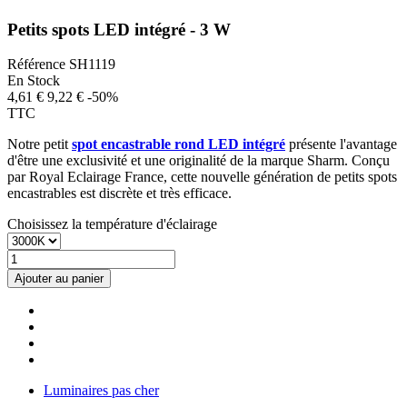
Petits spots LED intégré - 3 W
Référence
SH1119
En Stock
4,61 €
9,22 €
-50%
TTC
Notre petit
spot encastrable rond LED intégré
présente l'avantage
d'être une exclusivité et une originalité de la marque Sharm. Conçu
par Royal Eclairage France, cette nouvelle génération de petits spots
encastrables est discrète et très efficace.
Choisissez la température d'éclairage
Ajouter au panier
Luminaires pas cher