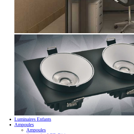
Luminaires Enfants
Ampoules
Ampoules