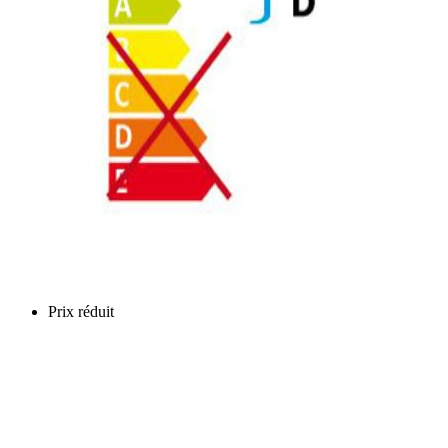
Prix réduit