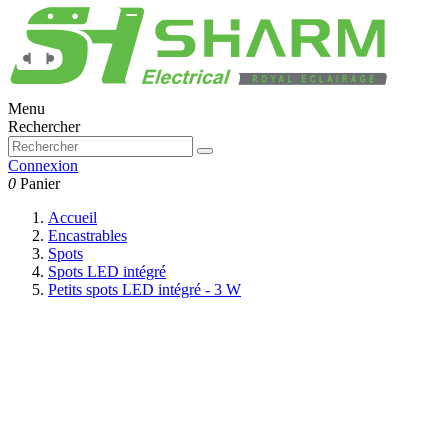
Menu
Rechercher
Connexion
0
Panier
Accueil
Encastrables
Spots
Spots LED intégré
Petits spots LED intégré - 3 W