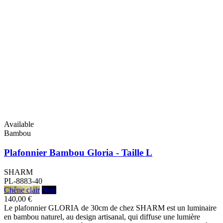
Available
Bambou
Plafonnier Bambou Gloria - Taille L
SHARM
PL-8883-40
Chêne clair
Noir
140,00 €
Le plafonnier GLORIA de 30cm de chez SHARM est un luminaire
en bambou naturel, au design artisanal, qui diffuse une lumière