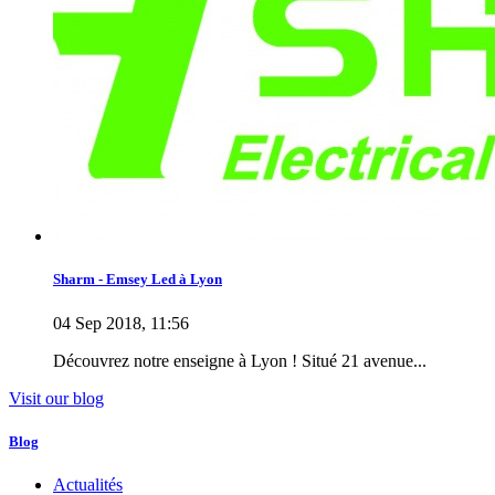
Sharm - Emsey Led à Lyon
04 Sep 2018, 11:56
Découvrez notre enseigne à Lyon ! Situé 21 avenue...
Visit our blog
Blog
Actualités