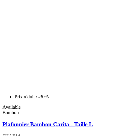
Prix réduit
/ -30%
Available
Bambou
Plafonnier Bambou Carita - Taille L