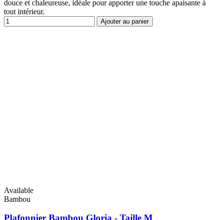
douce et chaleureuse, idéale pour apporter une touche apaisante à
tout intérieur.
Ajouter au panier
Available
Bambou
Plafonnier Bambou Gloria - Taille M