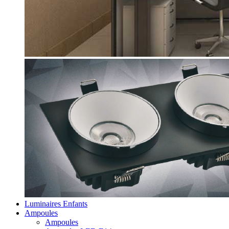
Luminaires Enfants
Ampoules
Ampoules