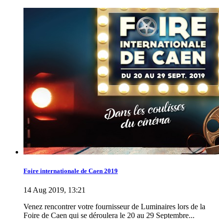
Foire internationale de Caen 2019
14 Aug 2019, 13:21
Venez rencontrer votre fournisseur de Luminaires lors de la
Foire de Caen qui se déroulera le 20 au 29 Septembre...