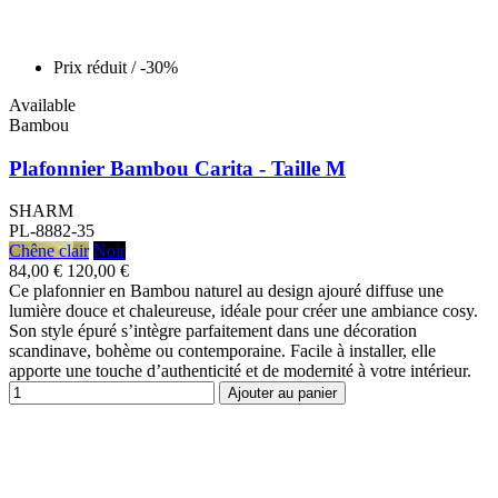
Prix réduit
/ -30%
Available
Bambou
Plafonnier Bambou Carita - Taille M
SHARM
PL-8882-35
Chêne clair
Noir
84,00 €
120,00 €
Ce plafonnier en Bambou naturel au design ajouré diffuse une
lumière douce et chaleureuse, idéale pour créer une ambiance cosy.
Son style épuré s’intègre parfaitement dans une décoration
scandinave, bohème ou contemporaine. Facile à installer, elle
apporte une touche d’authenticité et de modernité à votre intérieur.
Ajouter au panier