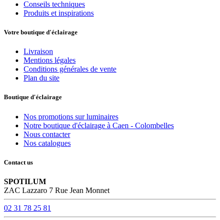
Conseils techniques
Produits et inspirations
Votre boutique d'éclairage
Livraison
Mentions légales
Conditions générales de vente
Plan du site
Boutique d'éclairage
Nos promotions sur luminaires
Notre boutique d'éclairage à Caen - Colombelles
Nous contacter
Nos catalogues
Contact us
SPOTILUM
ZAC Lazzaro 7 Rue Jean Monnet
02 31 78 25 81