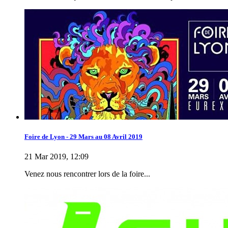
Foire de Lyon - 29 Mars au 08 Avril 2019
21 Mar 2019, 12:09
Venez nous rencontrer lors de la foire...