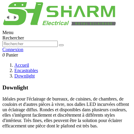
Menu
Rechercher
Connexion
0
Panier
Accueil
Encastrables
Downlight
Downlight
Idéales pour l'éclairage de bureaux, de cuisines, de chambres, de
couloirs et d'autres pièces à vivre, nos dalles LED incurvées offrent
un éclairage diffus. Rondes et disponibles dans plusieurs couleurs,
elles s'intègrent facilement et discrètement à différents styles
d'intérieur. Très fines, elles peuvent être la solution pour éclairer
efficacement une pièce dont le plafond est très bas.