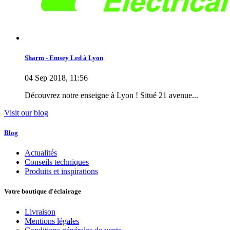
Sharm - Emsey Led à Lyon
04 Sep 2018, 11:56
Découvrez notre enseigne à Lyon ! Situé 21 avenue...
Visit our blog
Blog
Actualités
Conseils techniques
Produits et inspirations
Votre boutique d'éclairage
Livraison
Mentions légales