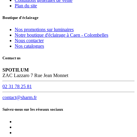
Conditions générales de vente
Plan du site
Boutique d'éclairage
Nos promotions sur luminaires
Notre boutique d'éclairage à Caen - Colombelles
Nous contacter
Nos catalogues
Contact us
SPOTILUM
ZAC Lazzaro 7 Rue Jean Monnet
02 31 78 25 81
contact@sharm.fr
Suivez-nous sur les réseaux sociaux