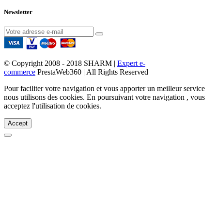
Newsletter
© Copyright 2008 - 2018 SHARM |
Expert e-
commerce
PrestaWeb360 | All Rights Reserved
Pour faciliter votre navigation et vous apporter un meilleur service
nous utilisons des cookies. En poursuivant votre navigation , vous
acceptez l'utilisation de cookies.
Accept