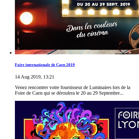
Foire internationale de Caen 2019
14 Aug 2019, 13:21
Venez rencontrer votre fournisseur de Luminaires lors de la
Foire de Caen qui se déroulera le 20 au 29 Septembre...