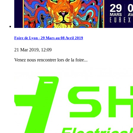
Foire de Lyon - 29 Mars au 08 Avril 2019
21 Mar 2019, 12:09
Venez nous rencontrer lors de la foire...