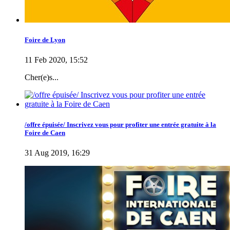
Foire de Lyon
11 Feb 2020, 15:52
Cher(e)s...
/offre épuisée/ Inscrivez vous pour profiter une entrée gratuite à la
Foire de Caen
31 Aug 2019, 16:29