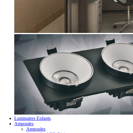
Luminaires Enfants
Ampoules
Ampoules