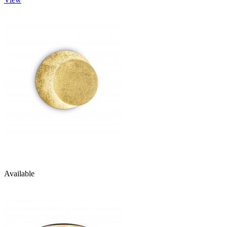
Available