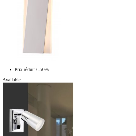
Prix réduit
/ -50%
Available