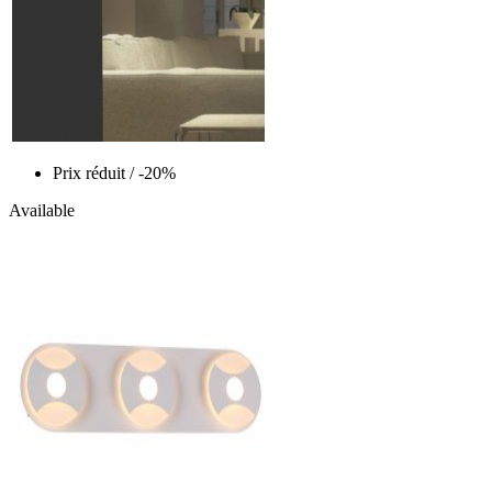
Prix réduit
/ -20%
Available