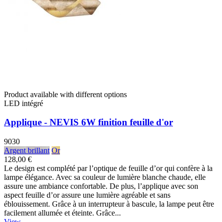
Product available with different options
LED intégré
Applique - NEVIS 6W finition feuille d'or
9030
Argent brillant
Or
128,00 €
Le design est complété par l’optique de feuille d’or qui confère à la
lampe élégance. Avec sa couleur de lumière blanche chaude, elle
assure une ambiance confortable. De plus, l’applique avec son
aspect feuille d’or assure une lumière agréable et sans
éblouissement. Grâce à un interrupteur à bascule, la lampe peut être
facilement allumée et éteinte. Grâce...
View