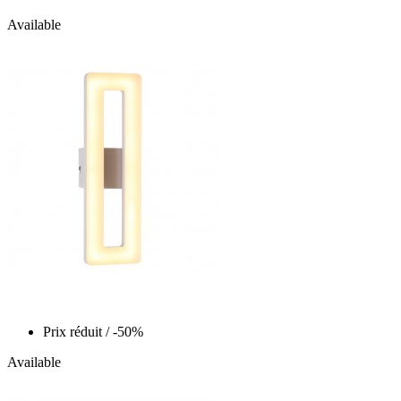
Available
Prix réduit
/ -50%
Available