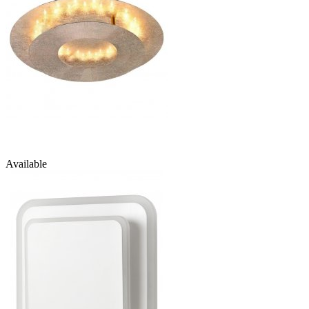
Available