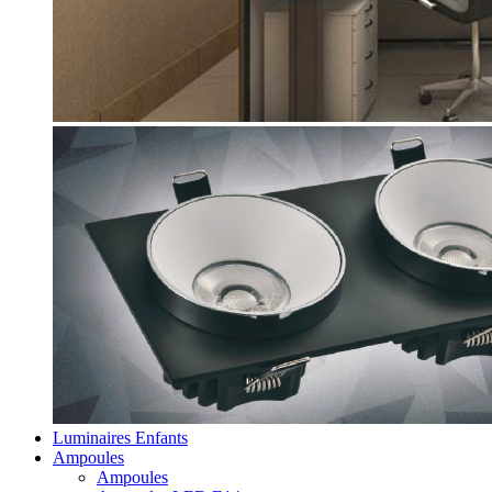
Luminaires Enfants
Ampoules
Ampoules