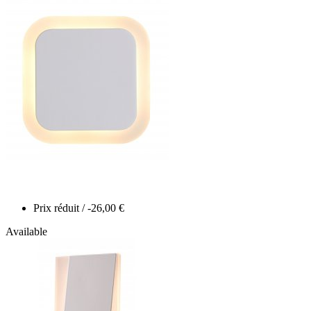
Prix réduit
/ -26,00 €
Available