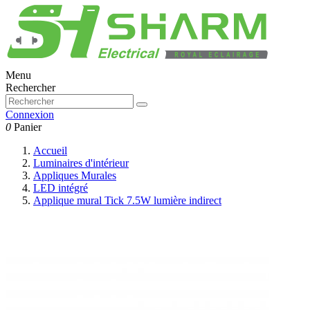
Menu
Rechercher
Connexion
0
Panier
Accueil
Luminaires d'intérieur
Appliques Murales
LED intégré
Applique mural Tick 7.5W lumière indirect