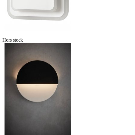
Hors stock