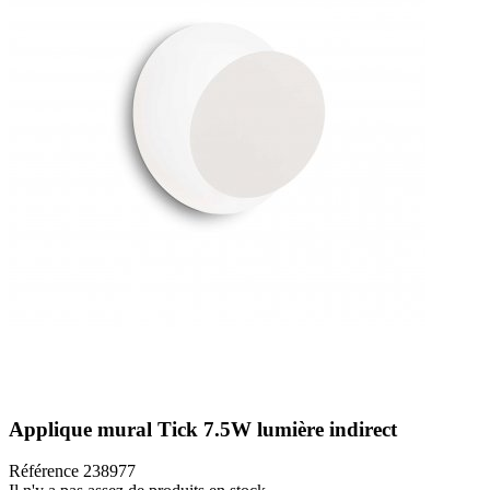
Applique mural Tick 7.5W lumière indirect
Référence
238977