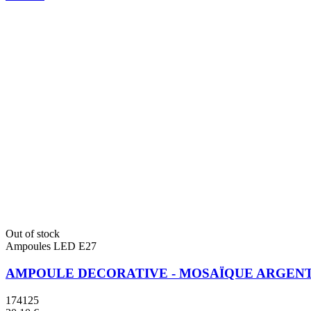
Out of stock
Ampoules LED E27
AMPOULE DECORATIVE - MOSAÏQUE ARGENT
174125