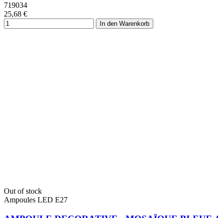
719034
25,68 €
In den Warenkorb
Out of stock
Ampoules LED E27