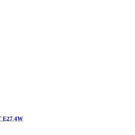
 E27 4W