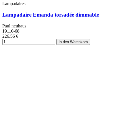
Lampadaires
Lampadaire Emanda torsadée dimmable
Paul neuhaus
19110-68
226,56 €
In den Warenkorb