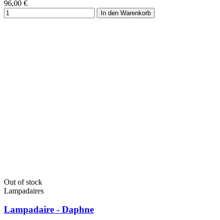
96,00 €
In den Warenkorb
Out of stock
Lampadaires
Lampadaire - Daphne