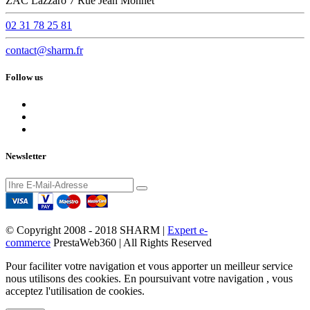
ZAC Lazzaro 7 Rue Jean Monnet
02 31 78 25 81
contact@sharm.fr
Follow us
Newsletter
© Copyright 2008 - 2018 SHARM |
Expert e-
commerce
PrestaWeb360 | All Rights Reserved
Pour faciliter votre navigation et vous apporter un meilleur service
nous utilisons des cookies. En poursuivant votre navigation , vous
acceptez l'utilisation de cookies.