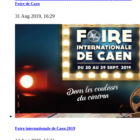
Foire de Caen
31 Aug 2019, 16:29
Foire internationale de Caen 2019