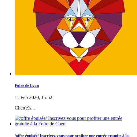
Foire de Lyon
11 Feb 2020, 15:52
Cher(e)s...
/offre épuisée/ Inscrivez vous pour profiter une entrée gratuite à la