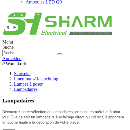
Ampoules LED G9
Menu
Suche
Anmelden
0
Warenkorb
Startseite
Innenraum-Beleuchtung
Lampes à poser
Lampadaires
Lampadaires
Découvrez notre sélection de lampadaires, en bois, en métal et à abat-
jour. Que ce soit un lampadaire à éclairage direct ou indirect, il apportera
la touche finale à la décoration de votre pièce.