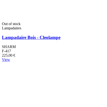
Out of stock
Lampadaires
Lampadaire Bois - Cleolampe
SHARM
F-417
225,00 €
View