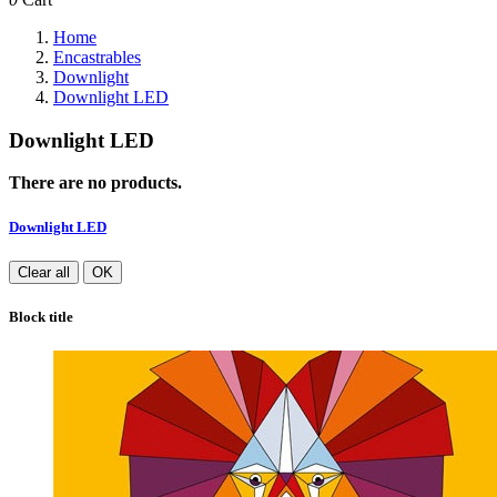
Home
Encastrables
Downlight
Downlight LED
Downlight LED
There are no products.
Downlight LED
Clear all
OK
Block title