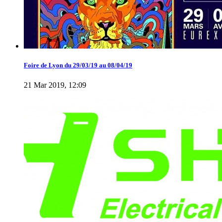
Foire de Lyon du 29/03/19 au 08/04/19
21 Mar 2019, 12:09