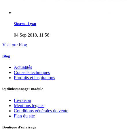
Sharm - Lyon
04 Sep 2018, 11:56
Visit our blog
Blog
Actualités
Conseils techniques
Produits et inspirations
iqitlinksmanager module
Livraison
Mentions légales
Conditions générales de vente
Plan du site
Boutique d'éclairage