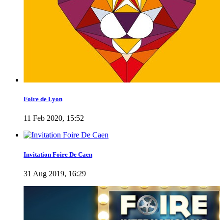
Foire de Lyon
11 Feb 2020, 15:52
Invitation Foire De Caen
31 Aug 2019, 16:29