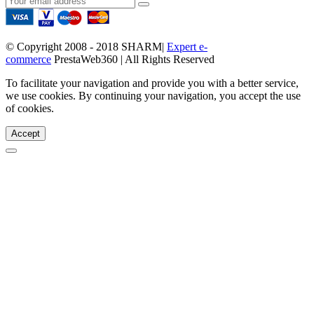
© Copyright 2008 - 2018 SHARM|
Expert e-
commerce
PrestaWeb360 | All Rights Reserved
To facilitate your navigation and provide you with a better service,
we use cookies. By continuing your navigation, you accept the use
of cookies.
Accept