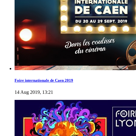
Foire internationale de Caen 2019
14 Aug 2019, 13:21